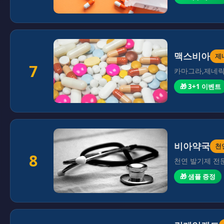
맥스비아
제
7
카마그라,제네릭 
🎁 3+1 이벤트
비아약국
천
8
천연 발기제 전문
🎁 샘플 증정