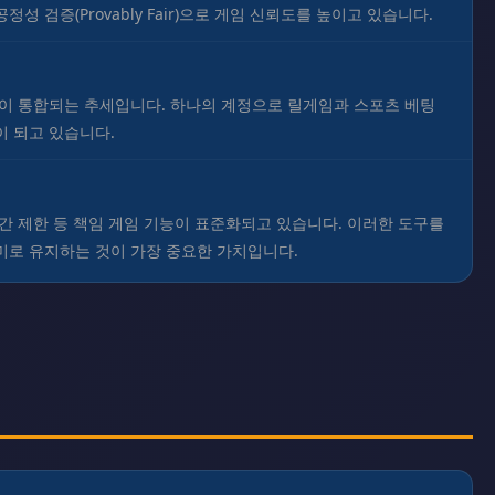
성 검증(Provably Fair)으로 게임 신뢰도를 높이고 있습니다.
이 통합되는 추세입니다. 하나의 계정으로 릴게임과 스포츠 베팅
이 되고 있습니다.
간 제한 등 책임 게임 기능이 표준화되고 있습니다. 이러한 도구를
미로 유지하는 것이 가장 중요한 가치입니다.