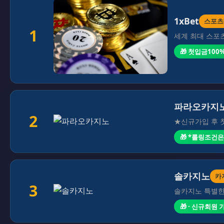
1xBet
스포츠
1
세계 최대 스포츠
🎁 첫입금100%
파라오카지
2
★신규가입 후 
🎁 *롤링조건은
솔카지노
카
3
솔카지노 특별한 
🎁 · 신규회원