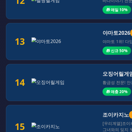
12
바다이야기 전문!
🎁 매일 10%
야마토2026
13
야마토 1위! 다
🎁 신규 50%
오징어릴게
14
황금성 전문! 안
🎁 매충 20%
조이카지노
15
[우리계열]조이카지노
그녀와의 잊지 