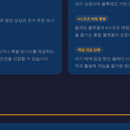
성이 강점이며 블록체인 기반 공정
e스포츠 베팅 통합
위 랭킹 보상과 친구 추천 보너
릴게임 플랫폼과 e스포츠 베팅
을 즐기는 통합 플랫폼이 표준
책임 게임 강화
정하거나 특별 보너스를 제공하는
 조건을 선점할 수 있습니다.
자기 배제·입금 한도·플레이 시
적극 활용해 게임을 즐거운 취