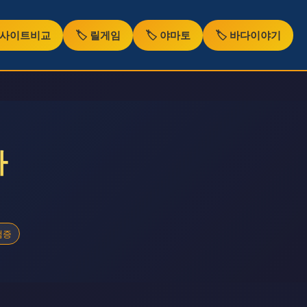
임 사이트비교
🏷️ 릴게임
🏷️ 야마토
🏷️ 바다이야기
까
검증