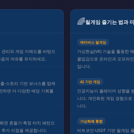
🌈
릴게임 즐기는 법과 
메타버스 릴게임
 관리와 게임 이해도를 바탕으
가상현실(VR) 기술을 활용한
마음의 여유를 유지하세요.
몰입감으로 온라인과 오프라인 
입니다.
AI 기반 게임
연출·스토리 기반 보너스를 탑재
전하면 더 다양한 배당 기회를
인공지능이 플레이어 성향을 
니다. 개인화된 게임 경험으로
니다.
가상화폐 통합
 화면 흔들기·특정 터치 패턴으
 추가 이점을 제공합니다.
비트코인·USDT 기반 릴게임 