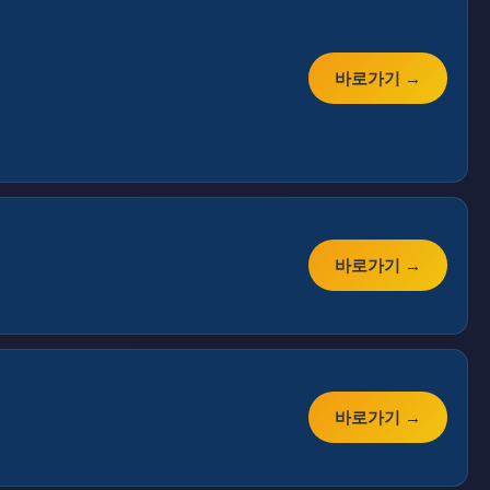
바로가기 →
바로가기 →
바로가기 →