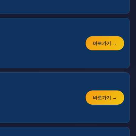
바로가기 →
바로가기 →