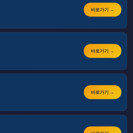
바로가기 →
바로가기 →
바로가기 →