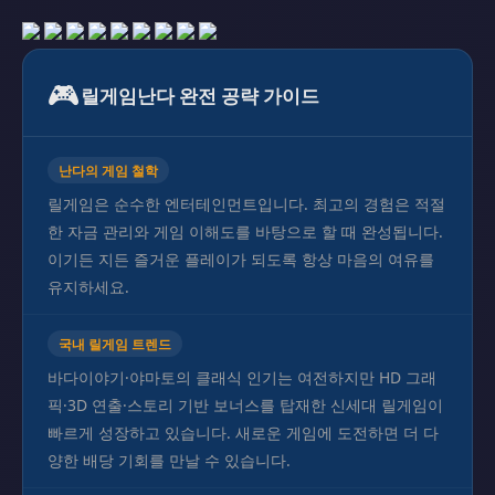
🎮
릴게임난다 완전 공략 가이드
난다의 게임 철학
릴게임은 순수한 엔터테인먼트입니다. 최고의 경험은 적절
한 자금 관리와 게임 이해도를 바탕으로 할 때 완성됩니다.
이기든 지든 즐거운 플레이가 되도록 항상 마음의 여유를
유지하세요.
국내 릴게임 트렌드
바다이야기·야마토의 클래식 인기는 여전하지만 HD 그래
픽·3D 연출·스토리 기반 보너스를 탑재한 신세대 릴게임이
빠르게 성장하고 있습니다. 새로운 게임에 도전하면 더 다
양한 배당 기회를 만날 수 있습니다.