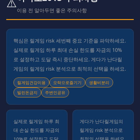
⚠️
이용 전 알아두면 좋은 주의사항
핵심은 릴게임 risk 세번째 중요 기준을 파악하세요.
실제로 릴게임 하루 최대 손실 한도를 자금의 10%
로 설정하고 도달 즉시 중단하세요. 게다가 난다릴
게임의 릴게임 risk 분석으로 최적의 선택을 하세요.
릴게임건강이용
오락으로즐기기
생활비분리
빌린돈금지
주변인공유
실제로 릴게임 하루 최
게다가 난다릴게임의
대 손실 한도를 자금의
릴게임 risk 분석으로
10%로 설정하고 도달
최적의 선택을 하세요.