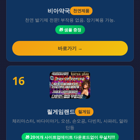
비아약국
천연제품
천연 발기제 전문! 부작용 없음. 장기복용 가능.
🎁 샘플 증정
바로가기 →
16
릴게임랜드
릴게임
체리마스터, 바다이야기, 오션, 손오공, 다빈치, 사파리, 알라
딘등
🎁 20여개 사이트업데이트 다운로드없이 무설치!!!