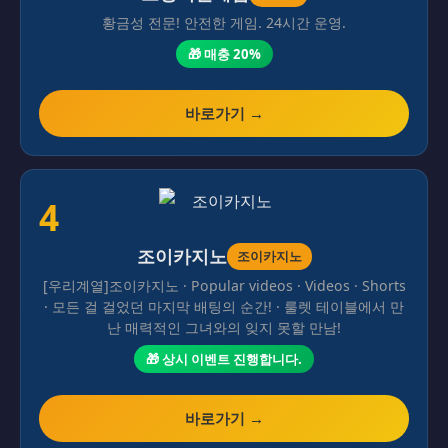
황금성 전문! 안전한 게임. 24시간 운영.
🎁 매충 20%
바로가기 →
4
조이카지노
조이카지노
[우리계열]조이카지노 · Popular videos · Videos · Shorts
· 모든 걸 걸었던 마지막 배팅의 순간! · 룰렛 테이블에서 만
난 매력적인 그녀와의 잊지 못할 만남!
🎁 상시 이벤트 진행합니다.
바로가기 →