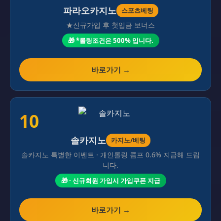
파라오카지노
스포츠베팅
★신규가입 후 첫입금 보너스
🎁 *롤링조건은 500% 입니다.
바로가기 →
10
솔카지노
카지노/베팅
솔카지노 특별한 이벤트 · 개인롤링 콤프 0.6% 지급해 드립
니다.
🎁 · 신규회원 가입시 가입쿠폰 지급
바로가기 →