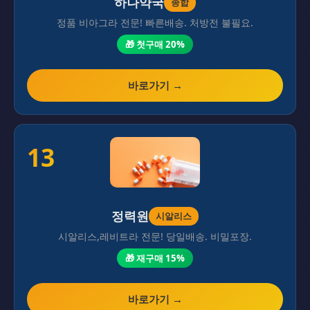
하나약국
종합
정품 비아그라 전문! 빠른배송. 처방전 불필요.
🎁 첫구매 20%
바로가기 →
13
정력원
시알리스
시알리스,레비트라 전문! 당일배송. 비밀포장.
🎁 재구매 15%
바로가기 →