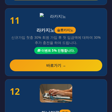
11
라카지노
슬롯카지노
신규가입 첫충 30% 회원 가입 후 첫 입금액에 대하여 30%
추가 충전을 하여 드립니다.
🎁 이벤트 5% 진행합니다.
바로가기 →
12