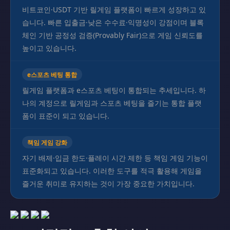
비트코인·USDT 기반 릴게임 플랫폼이 빠르게 성장하고 있
습니다. 빠른 입출금·낮은 수수료·익명성이 강점이며 블록
체인 기반 공정성 검증(Provably Fair)으로 게임 신뢰도를
높이고 있습니다.
e스포츠 베팅 통합
릴게임 플랫폼과 e스포츠 베팅이 통합되는 추세입니다. 하
나의 계정으로 릴게임과 스포츠 베팅을 즐기는 통합 플랫
폼이 표준이 되고 있습니다.
책임 게임 강화
자기 배제·입금 한도·플레이 시간 제한 등 책임 게임 기능이
표준화되고 있습니다. 이러한 도구를 적극 활용해 게임을
즐거운 취미로 유지하는 것이 가장 중요한 가치입니다.