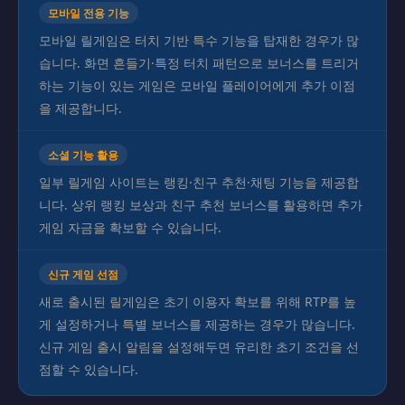
모바일 전용 기능
모바일 릴게임은 터치 기반 특수 기능을 탑재한 경우가 많
습니다. 화면 흔들기·특정 터치 패턴으로 보너스를 트리거
하는 기능이 있는 게임은 모바일 플레이어에게 추가 이점
을 제공합니다.
소셜 기능 활용
일부 릴게임 사이트는 랭킹·친구 추천·채팅 기능을 제공합
니다. 상위 랭킹 보상과 친구 추천 보너스를 활용하면 추가
게임 자금을 확보할 수 있습니다.
신규 게임 선점
새로 출시된 릴게임은 초기 이용자 확보를 위해 RTP를 높
게 설정하거나 특별 보너스를 제공하는 경우가 많습니다.
신규 게임 출시 알림을 설정해두면 유리한 초기 조건을 선
점할 수 있습니다.