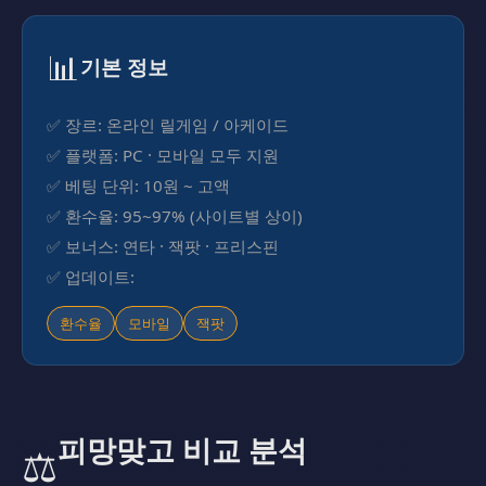
📊
기본 정보
✅ 장르: 온라인 릴게임 / 아케이드
✅ 플랫폼: PC · 모바일 모두 지원
✅ 베팅 단위: 10원 ~ 고액
✅ 환수율: 95~97% (사이트별 상이)
✅ 보너스: 연타 · 잭팟 · 프리스핀
✅ 업데이트:
환수율
모바일
잭팟
피망맞고 비교 분석
⚖️