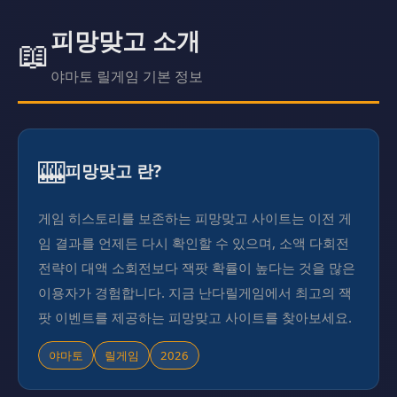
피망맞고 소개
📖
야마토 릴게임 기본 정보
🎰
피망맞고 란?
게임 히스토리를 보존하는 피망맞고 사이트는 이전 게
임 결과를 언제든 다시 확인할 수 있으며, 소액 다회전
전략이 대액 소회전보다 잭팟 확률이 높다는 것을 많은
이용자가 경험합니다. 지금 난다릴게임에서 최고의 잭
팟 이벤트를 제공하는 피망맞고 사이트를 찾아보세요.
야마토
릴게임
2026