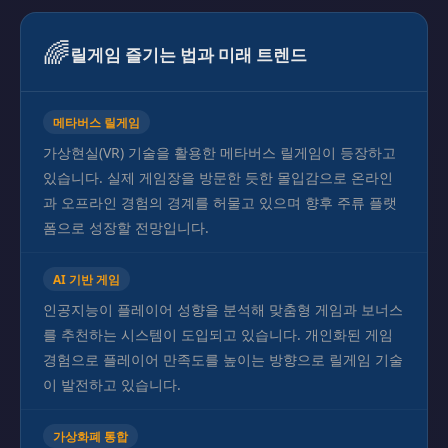
🌈
릴게임 즐기는 법과 미래 트렌드
메타버스 릴게임
가상현실(VR) 기술을 활용한 메타버스 릴게임이 등장하고
있습니다. 실제 게임장을 방문한 듯한 몰입감으로 온라인
과 오프라인 경험의 경계를 허물고 있으며 향후 주류 플랫
폼으로 성장할 전망입니다.
AI 기반 게임
인공지능이 플레이어 성향을 분석해 맞춤형 게임과 보너스
를 추천하는 시스템이 도입되고 있습니다. 개인화된 게임
경험으로 플레이어 만족도를 높이는 방향으로 릴게임 기술
이 발전하고 있습니다.
가상화폐 통합