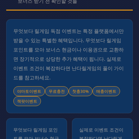
보너스 받기 전 확인할 것들
무엇보다 릴게임 독점 이벤트는 특정 플랫폼에서만
받을 수 있는 특별한 혜택입니다. 무엇보다 릴게임
포인트를 모아 보너스 현금이나 이용권으로 교환하
면 장기적으로 상당한 추가 혜택이 됩니다. 실제로
이벤트 조건이 복잡하다면 난다릴게임의 풀이 가이
드를 참고하세요.
야마토이벤트
무료충전
첫충30%
매충이벤트
잭팟이벤트
무엇보다 릴게임 포인
실제로 이벤트 조건이
트를 모아 보너스 현금
복잡하다면 난다릴게