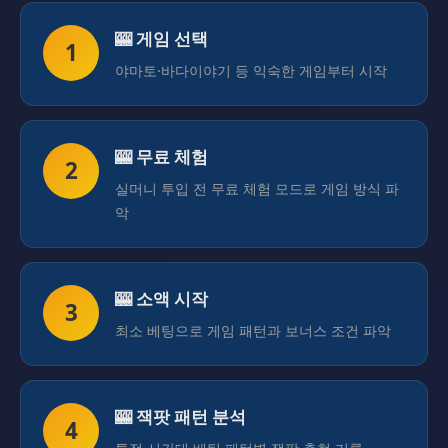
🎰 게임 선택
1
야마토·바다이야기 등 익숙한 게임부터 시작
🎰 무료 체험
2
실머니 투입 전 무료 체험 모드로 게임 방식 파
악
🎰 소액 시작
3
최소 베팅으로 게임 패턴과 보너스 조건 파악
🎰 잭팟 패턴 분석
4