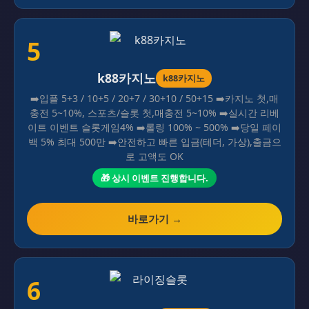
5
k88카지노
k88카지노
➡️입플 5+3 / 10+5 / 20+7 / 30+10 / 50+15 ➡️카지노 첫,매
충전 5~10%, 스포츠/슬롯 첫,매충전 5~10% ➡️실시간 리베
이트 이벤트 슬롯게임4% ➡️롤링 100% ~ 500% ➡️당일 페이
백 5% 최대 500만 ➡️안전하고 빠른 입금(테더, 가상),출금으
로 고액도 OK
🎁 상시 이벤트 진행합니다.
바로가기 →
6