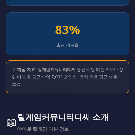
83%
출금 성공률
📊
핵심 지표:
릴게임커뮤니티디씨 평균 배당 마진 3.6% · 상
위 베터 월 평균 수익 7,032 포인트 · 전략 적용 평균 승률
65%
릴게임커뮤니티디씨 소개
📖
야마토 릴게임 기본 정보