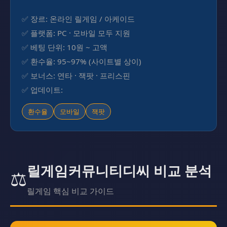
✅ 장르: 온라인 릴게임 / 아케이드
✅ 플랫폼: PC · 모바일 모두 지원
✅ 베팅 단위: 10원 ~ 고액
✅ 환수율: 95~97% (사이트별 상이)
✅ 보너스: 연타 · 잭팟 · 프리스핀
✅ 업데이트:
환수율
모바일
잭팟
릴게임커뮤니티디씨 비교 분석
⚖️
릴게임 핵심 비교 가이드