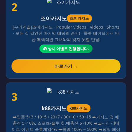
2
조이카지노
조이카지노
[우리계열]조이카지노 · Popular videos · Videos · Shorts
· 모든 걸 걸었던 마지막 배팅의 순간! · 룰렛 테이블에서 만
난 매력적인 그녀와의 잊지 못할 만남!
🎁 상시 이벤트 진행합니다.
바로가기 →
3
k88카지노
k88카지노
➡️입플 5+3 / 10+5 / 20+7 / 30+10 / 50+15 ➡️카지노 첫,매
충전 5~10%, 스포츠/슬롯 첫,매충전 5~10% ➡️실시간 리베
이트 이벤트 슬롯게임4% ➡️롤링 100% ~ 500% ➡️당일 페이