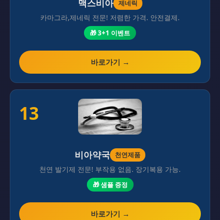
맥스비아
제네릭
카마그라,제네릭 전문! 저렴한 가격. 안전결제.
🎁 3+1 이벤트
바로가기 →
13
비아약국
천연제품
천연 발기제 전문! 부작용 없음. 장기복용 가능.
🎁 샘플 증정
바로가기 →