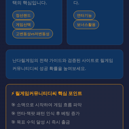
택의 핵심입니다.
다.
정선랜드
연타기능
게임선택
보너스활용
고변동성vs저변동성
난다릴게임의 전략 가이드와 검증된 사이트로 릴게임
커뮤니티디씨 성공 확률을 높여보세요.
⚡ 릴게임커뮤니티디씨 핵심 포인트
🎯 소액으로 시작하여 게임 흐름 파악
🎯 연타·잭팟 패턴 인식 후 베팅 증가
🎯 목표 수익 달성 시 즉시 출금