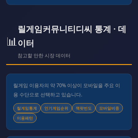
릴게임커뮤니티디씨 통계 · 데
📊
이터
참고할 만한 시장 데이터
릴게임 이용자의 약 70% 이상이 모바일을 주요 이
용 수단으로 선택하고 있습니다.
릴게임통계
인기게임순위
잭팟빈도
모바일비중
이용패턴