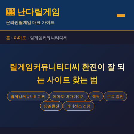
🎰 난다릴게임
온라인릴게임 대표 가이드
홈
›
야마토
› 릴게임커뮤니티디씨
릴게임커뮤니티디씨 환전이 잘 되
는 사이트 찾는 법
릴게임커뮤니티디씨
야마토·바다이야기
잭팟
무료 충전
당일환전
라이선스 검증