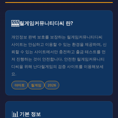
🎰
릴게임커뮤니티디씨 란?
개인정보 완벽 보호를 보장하는 릴게임커뮤니티디씨
사이트는 안심하고 이용할 수 있는 환경을 제공하며, 신
뢰할 수 있는 사이트에서만 충전하고 출금 테스트를 먼
저 진행하는 것이 안전합니다. 안전한 릴게임커뮤니티
디씨을 위해 난다릴게임의 검증 사이트를 이용해보세
요.
야마토
릴게임
2026
📊
기본 정보