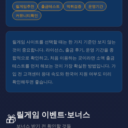
릴게임추천
출금테스트
먹튀검증
운영기간
커뮤니티확인
릴게임 사이트를 선택할 때는 한 가지 기준만 보지 않는
것이 중요합니다. 라이선스, 출금 후기, 운영 기간을 종
합적으로 확인하고, 처음 이용하는 곳이라면 소액 출금
테스트를 먼저 해보는 것이 가장 확실한 방법입니다. 가
입 전 고객센터 응대 속도와 한국어 지원 여부도 미리
확인해두면 좋습니다.
릴게임 이벤트·보너스
🎁
보너스 받기 전 확인할 것들