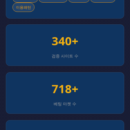
이용패턴
340+
검증 사이트 수
718+
베팅 마켓 수