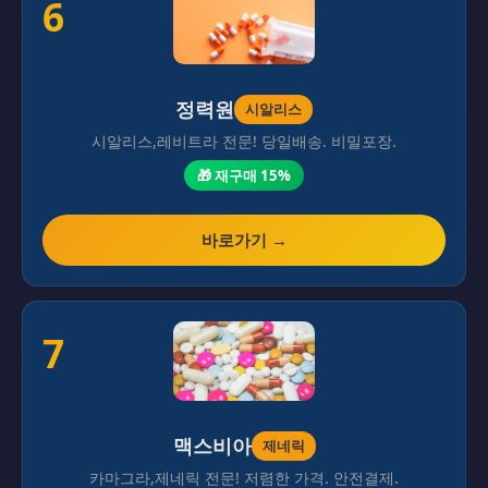
6
정력원
시알리스
시알리스,레비트라 전문! 당일배송. 비밀포장.
🎁 재구매 15%
바로가기 →
7
맥스비아
제네릭
카마그라,제네릭 전문! 저렴한 가격. 안전결제.