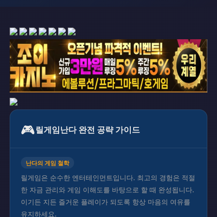
🎮
릴게임난다 완전 공략 가이드
난다의 게임 철학
릴게임은 순수한 엔터테인먼트입니다. 최고의 경험은 적절
한 자금 관리와 게임 이해도를 바탕으로 할 때 완성됩니다.
이기든 지든 즐거운 플레이가 되도록 항상 마음의 여유를
유지하세요.