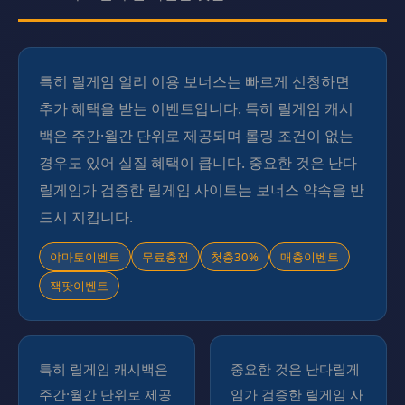
특히 릴게임 얼리 이용 보너스는 빠르게 신청하면
추가 혜택을 받는 이벤트입니다. 특히 릴게임 캐시
백은 주간·월간 단위로 제공되며 롤링 조건이 없는
경우도 있어 실질 혜택이 큽니다. 중요한 것은 난다
릴게임가 검증한 릴게임 사이트는 보너스 약속을 반
드시 지킵니다.
야마토이벤트
무료충전
첫충30%
매충이벤트
잭팟이벤트
특히 릴게임 캐시백은
중요한 것은 난다릴게
주간·월간 단위로 제공
임가 검증한 릴게임 사