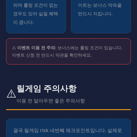
되며 롤링 조건이 없는
이트는 보너스 약속을
경우도 있어 실질 혜택
반드시 지킵니다.
이 큽니다.
⚠️
이벤트 이용 전 주의:
보너스에는 롤링 조건이 있습니다.
이벤트 신청 전 반드시 약관을 확인하세요.
릴게임 주의사항
⚠️
이용 전 알아두면 좋은 주의사항
결국 릴게임 risk 네번째 체크포인트입니다. 실제로