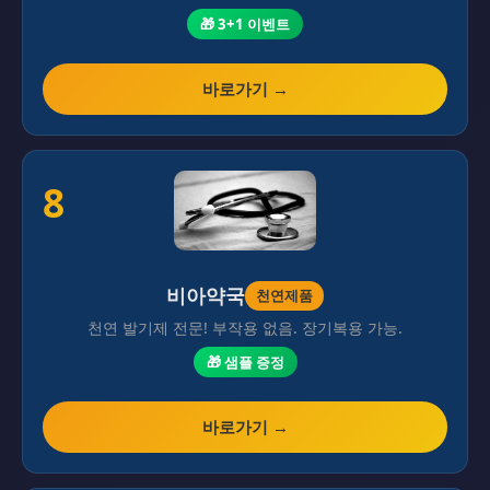
🎁 3+1 이벤트
바로가기 →
8
비아약국
천연제품
천연 발기제 전문! 부작용 없음. 장기복용 가능.
🎁 샘플 증정
바로가기 →