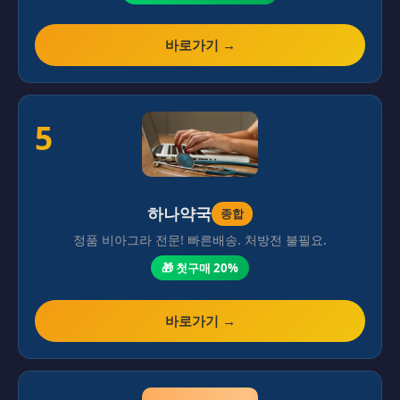
바로가기 →
5
하나약국
종합
정품 비아그라 전문! 빠른배송. 처방전 불필요.
🎁 첫구매 20%
바로가기 →