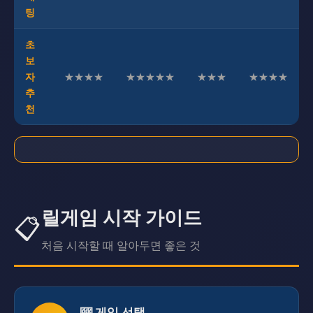
팅
초
보
자
★★★★
★★★★★
★★★
★★★★
추
천
릴게임 시작 가이드
📋
처음 시작할 때 알아두면 좋은 것
🎰 게임 선택