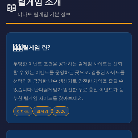
릴게임 소개
📖
야마토 릴게임 기본 정보
🎰
릴게임 란?
투명한 이벤트 조건을 공개하는 릴게임 사이트는 신뢰
할 수 있는 이벤트를 운영하는 곳으로, 검증된 사이트를
선택하면 공정한 난수 생성기로 안전한 게임을 즐길 수
있습니다. 난다릴게임가 엄선한 무료 충전 이벤트가 풍
부한 릴게임 사이트를 찾아보세요.
야마토
릴게임
2026