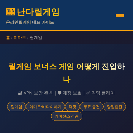
🎰 난다릴게임
온라인릴게임 대표 가이드
홈
›
야마토
› 릴게임
릴게임 보너스 게임 어떻게 진입하
나
🔐 VPN 보안 완벽 | 🛡️ 계정 보호 | ✅ 익명 플레이
릴게임
야마토·바다이야기
잭팟
무료 충전
당일환전
라이선스 검증