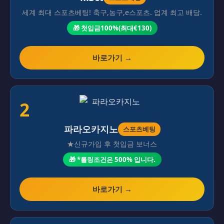
세계 최대 스포츠베팅! 축구,농구,e스포츠. 업계 최고 배당.
🎁 첫입금100%(최대€130)
바로가기 →
2
파라오카지노
스포츠베팅
★신규가입 후 첫입금 보너스
🎁 *롤링조건은 500% 입니다.
바로가기 →