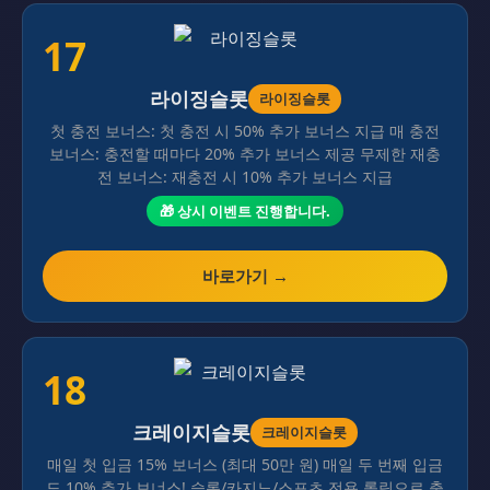
17
라이징슬롯
라이징슬롯
첫 충전 보너스: 첫 충전 시 50% 추가 보너스 지급 매 충전
보너스: 충전할 때마다 20% 추가 보너스 제공 무제한 재충
전 보너스: 재충전 시 10% 추가 보너스 지급
🎁 상시 이벤트 진행합니다.
바로가기 →
18
크레이지슬롯
크레이지슬롯
매일 첫 입금 15% 보너스 (최대 50만 원) 매일 두 번째 입금
도 10% 추가 보너스! 슬롯/카지노/스포츠 전용 롤링으로 출