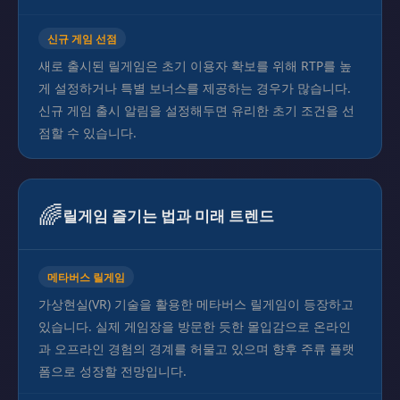
신규 게임 선점
새로 출시된 릴게임은 초기 이용자 확보를 위해 RTP를 높
게 설정하거나 특별 보너스를 제공하는 경우가 많습니다.
신규 게임 출시 알림을 설정해두면 유리한 초기 조건을 선
점할 수 있습니다.
🌈
릴게임 즐기는 법과 미래 트렌드
메타버스 릴게임
가상현실(VR) 기술을 활용한 메타버스 릴게임이 등장하고
있습니다. 실제 게임장을 방문한 듯한 몰입감으로 온라인
과 오프라인 경험의 경계를 허물고 있으며 향후 주류 플랫
폼으로 성장할 전망입니다.