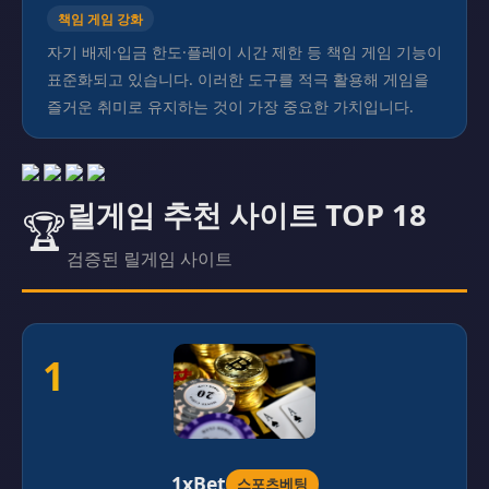
책임 게임 강화
자기 배제·입금 한도·플레이 시간 제한 등 책임 게임 기능이
표준화되고 있습니다. 이러한 도구를 적극 활용해 게임을
즐거운 취미로 유지하는 것이 가장 중요한 가치입니다.
릴게임 추천 사이트 TOP 18
🏆
검증된 릴게임 사이트
1
1xBet
스포츠베팅