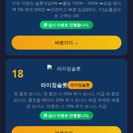
이트 이벤트 슬롯게임4% ➡️롤링 100% ~ 500% ➡️당일 페이
백 5% 최대 500만 ➡️안전하고 빠른 입금(테더, 가상),출금으
로 고액도 OK
🎁 상시 이벤트 진행합니다.
바로가기 →
18
라이징슬롯
라이징슬롯
첫 충전 보너스: 첫 충전 시 50% 추가 보너스 지급 매 충전
보너스: 충전할 때마다 20% 추가 보너스 제공 무제한 재충
전 보너스: 재충전 시 10% 추가 보너스 지급
🎁 상시 이벤트 진행합니다.