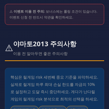
⚠️
이벤트 이용 전 주의:
보너스에는 롤링 조건이 있습니다.
이벤트 신청 전 반드시 약관을 확인하세요.
야마토2013 주의사항
⚠️
이용 전 알아두면 좋은 주의사항
핵심은 릴게임 risk 세번째 중요 기준을 파악하세요.
실제로 릴게임 하루 최대 손실 한도를 자금의 10%
로 설정하고 도달 즉시 중단하세요. 게다가 난다릴
게임의 릴게임 risk 분석으로 최적의 선택을 하세요.