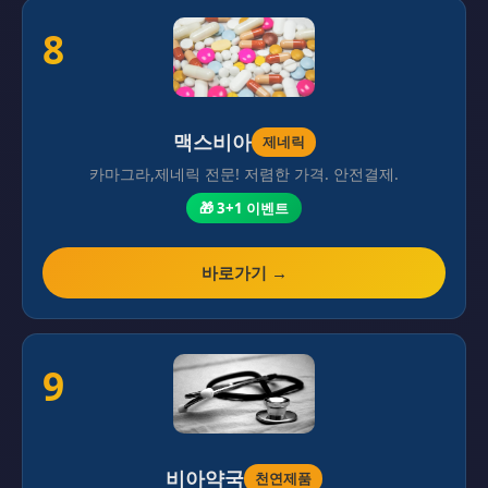
8
맥스비아
제네릭
카마그라,제네릭 전문! 저렴한 가격. 안전결제.
🎁 3+1 이벤트
바로가기 →
9
비아약국
천연제품