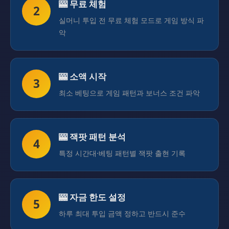
🎰 무료 체험
2
실머니 투입 전 무료 체험 모드로 게임 방식 파
악
🎰 소액 시작
3
최소 베팅으로 게임 패턴과 보너스 조건 파악
🎰 잭팟 패턴 분석
4
특정 시간대·베팅 패턴별 잭팟 출현 기록
🎰 자금 한도 설정
5
하루 최대 투입 금액 정하고 반드시 준수