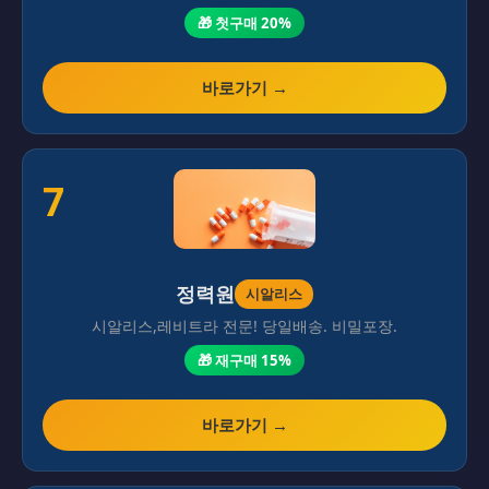
🎁 첫구매 20%
바로가기 →
7
정력원
시알리스
시알리스,레비트라 전문! 당일배송. 비밀포장.
🎁 재구매 15%
바로가기 →