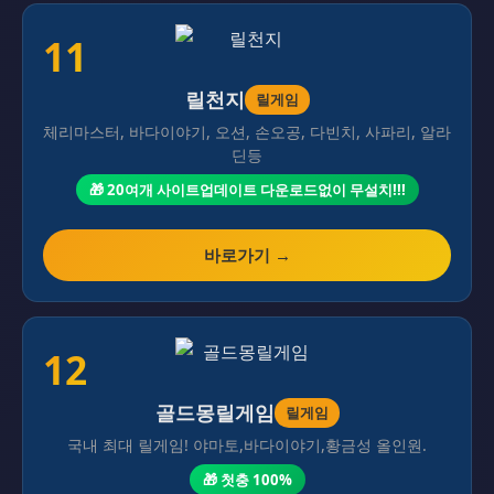
11
릴천지
릴게임
체리마스터, 바다이야기, 오션, 손오공, 다빈치, 사파리, 알라
딘등
🎁 20여개 사이트업데이트 다운로드없이 무설치!!!
바로가기 →
12
골드몽릴게임
릴게임
국내 최대 릴게임! 야마토,바다이야기,황금성 올인원.
🎁 첫충 100%