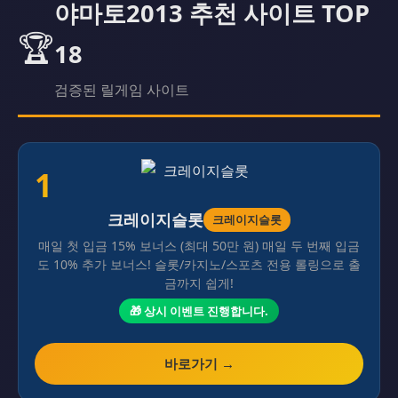
야마토2013 추천 사이트 TOP
🏆
18
검증된 릴게임 사이트
1
크레이지슬롯
크레이지슬롯
매일 첫 입금 15% 보너스 (최대 50만 원) 매일 두 번째 입금
도 10% 추가 보너스! 슬롯/카지노/스포츠 전용 롤링으로 출
금까지 쉽게!
🎁 상시 이벤트 진행합니다.
바로가기 →