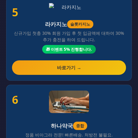
5
라카지노
슬롯카지노
신규가입 첫충 30% 회원 가입 후 첫 입금액에 대하여 30%
추가 충전을 하여 드립니다.
🎁 이벤트 5% 진행합니다.
바로가기 →
6
하나약국
종합
정품 비아그라 전문! 빠른배송. 처방전 불필요.