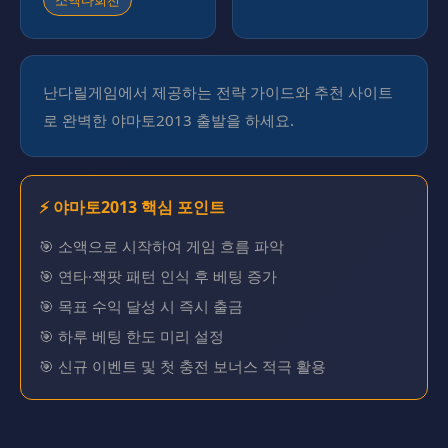
소액다회전
난다릴게임에서 제공하는 전략 가이드와 추천 사이트
로 완벽한 야마토2013 출발을 하세요.
⚡ 야마토2013 핵심 포인트
🎯 소액으로 시작하여 게임 흐름 파악
🎯 연타·잭팟 패턴 인식 후 베팅 증가
🎯 목표 수익 달성 시 즉시 출금
🎯 하루 베팅 한도 미리 설정
🎯 신규 이벤트 및 첫 충전 보너스 적극 활용