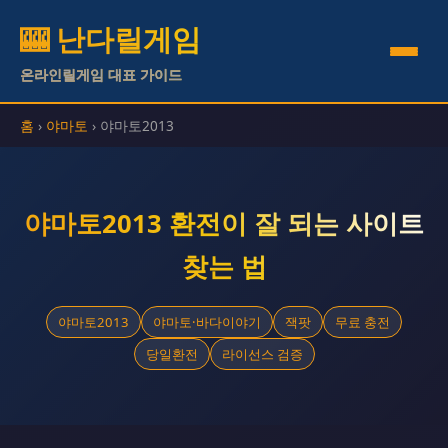
🎰 난다릴게임
온라인릴게임 대표 가이드
홈
›
야마토
› 야마토2013
야마토2013 환전이 잘 되는 사이트
찾는 법
야마토2013
야마토·바다이야기
잭팟
무료 충전
당일환전
라이선스 검증