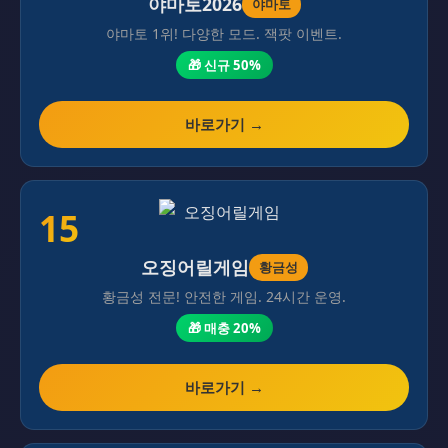
야마토2026
야마토
야마토 1위! 다양한 모드. 잭팟 이벤트.
🎁 신규 50%
바로가기 →
15
오징어릴게임
황금성
황금성 전문! 안전한 게임. 24시간 운영.
🎁 매충 20%
바로가기 →